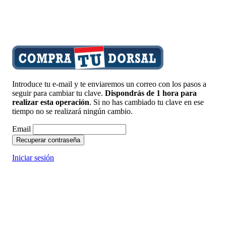
Introduce tu e-mail y te enviaremos un correo con los pasos a
seguir para cambiar tu clave.
Dispondrás de 1 hora para
realizar esta operación
. Si no has cambiado tu clave en ese
tiempo no se realizará ningún cambio.
Email
Recuperar contraseña
Iniciar sesión